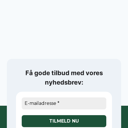
Få gode tilbud med vores
nyhedsbrev: