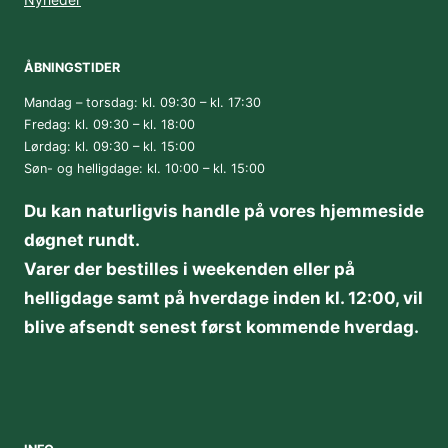
ÅBNINGSTIDER
Mandag – torsdag: kl. 09:30 – kl. 17:30
Fredag: kl. 09:30 – kl. 18:00
Lørdag: kl. 09:30 – kl. 15:00
Søn- og helligdage: kl. 10:00 – kl. 15:00
Du kan naturligvis handle på vores hjemmeside
døgnet rundt.
Varer der bestilles i weekenden eller på
helligdage samt på hverdage inden kl. 12:00, vil
blive afsendt senest først kommende hverdag.