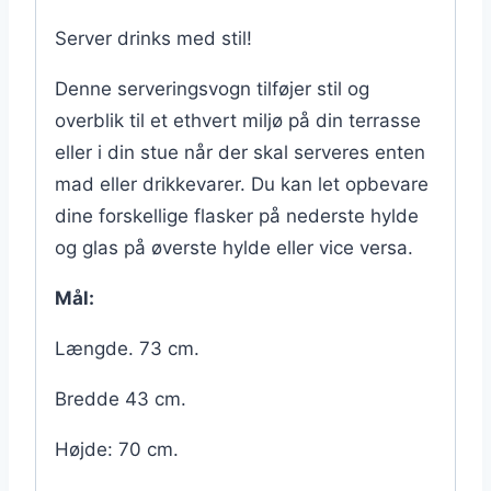
Server drinks med stil!
Denne serveringsvogn tilføjer stil og
overblik til et ethvert miljø på din terrasse
eller i din stue når der skal serveres enten
mad eller drikkevarer. Du kan let opbevare
dine forskellige flasker på nederste hylde
og glas på øverste hylde eller vice versa.
Mål:
Længde. 73 cm.
Bredde 43 cm.
Højde: 70 cm.