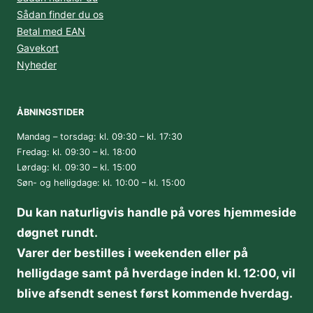
Sådan finder du os
Betal med EAN
Gavekort
Nyheder
ÅBNINGSTIDER
Mandag – torsdag: kl. 09:30 – kl. 17:30
Fredag: kl. 09:30 – kl. 18:00
Lørdag: kl. 09:30 – kl. 15:00
Søn- og helligdage: kl. 10:00 – kl. 15:00
Du kan naturligvis handle på vores hjemmeside
døgnet rundt.
Varer der bestilles i weekenden eller på
helligdage samt på hverdage inden kl. 12:00, vil
blive afsendt senest først kommende hverdag.